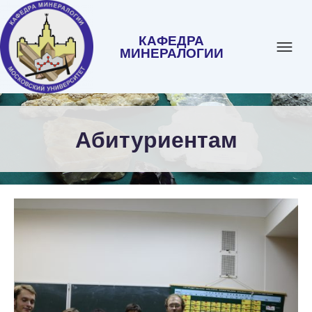
КАФЕДРА
МИНЕРАЛОГИИ
Абитуриентам