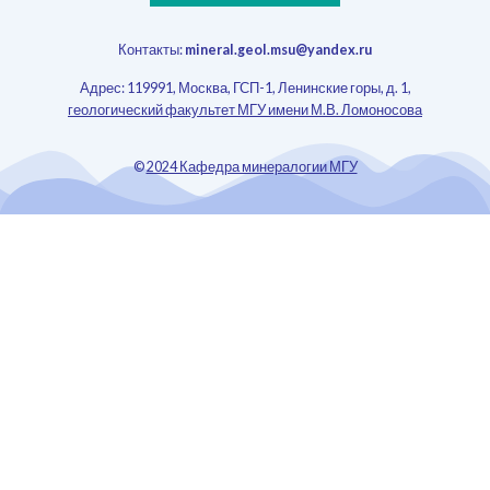
Контакты:
mineral.geol.msu@yandex.ru
Адрес: 119991, Москва, ГСП-1, Ленинские горы, д. 1,
геологический факультет МГУ имени М.В. Ломоносова
©
2024 Кафедра минералогии МГУ