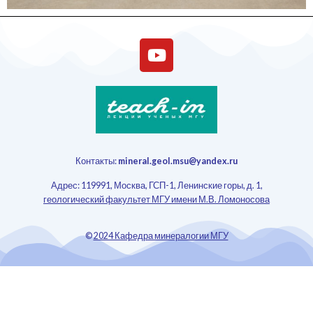
Контакты:
mineral.geol.msu@yandex.ru
Адрес: 119991, Москва, ГСП-1, Ленинские горы, д. 1,
геологический факультет МГУ имени М.В. Ломоносова
©
2024 Кафедра минералогии МГУ